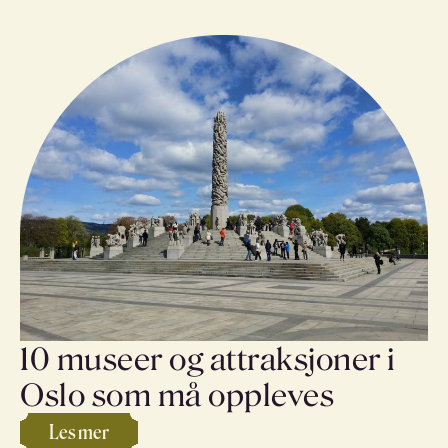
10 museer og attraksjoner i
Oslo som må oppleves
Les mer