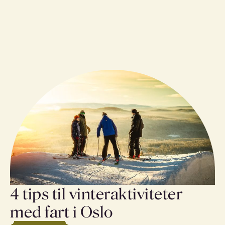
4 tips til vinteraktiviteter
med fart i Oslo