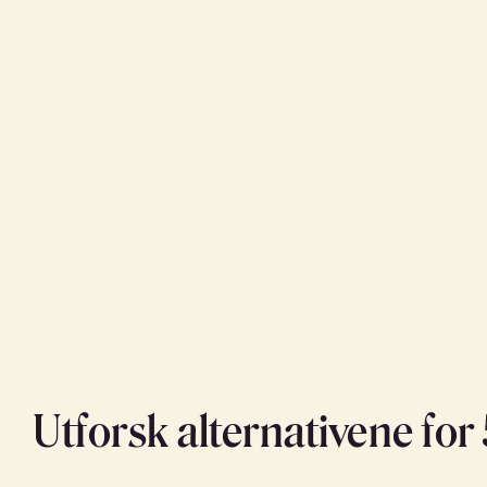
Utforsk alternativene for