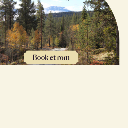
Book et rom