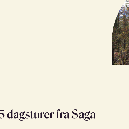
 5 dagsturer fra Saga