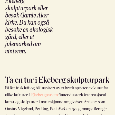
Ekeberg
skulpturpark eller
besøk Gamle Aker
kirke. Du kan også
besøke en økologisk
gård, eller et
julemarked om
vinteren.
Ta en tur i Ekeberg skulpturpark
Få litt frisk luft og bli inspirert av et bredt spekter av kunst fra
ulike kulturer. I
Ekebergparken
finner du sterk internasjonal
kunst og skulpturer i naturskjønne omgivelser. Artister som
Gustav Vigeland, Per Ung, Paul McCarthy og mange flere gir